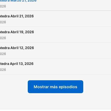
tedra Marzo 21, 2026
2026
tedra Abril 21, 2026
2026
tedra Abril 19, 2026
2026
tedra Abril 12, 2026
2026
tedra April 13, 2026
2026
Mostrar más episodios