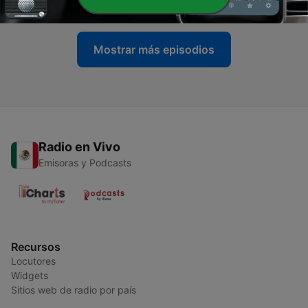
03 jul. 2026
Mostrar más episodios
Radio en Vivo
Emisoras y Podcasts
Recursos
Locutores
Widgets
Sitios web de radio por país