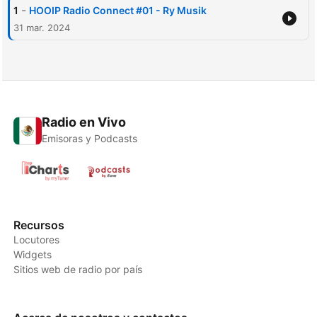
-
1
HOOIP Radio Connect #01 - Ry Musik
31 mar. 2024
Radio en Vivo
Emisoras y Podcasts
Recursos
Locutores
Widgets
Sitios web de radio por país