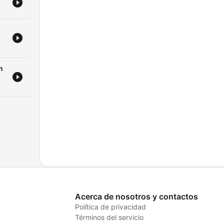
m
Acerca de nosotros y contactos
Política de privacidad
Términos del servicio