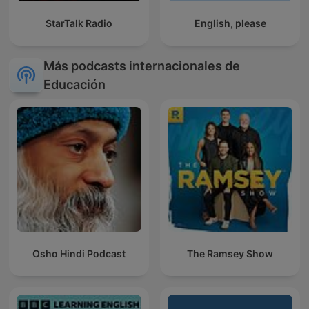
StarTalk Radio
English, please
Más podcasts internacionales de
Educación
Osho Hindi Podcast
The Ramsey Show