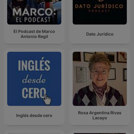
El Podcast de Marco
Dato Jurídico
Antonio Regil
Rosa Argentina Rivas
Inglés desde cero
Lacayo