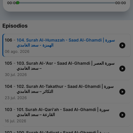
00:00
00:00
Episodios
-
106
104. Surah Al-Humazah - Saad Al-Ghamdi | سورة
الهمزة - سعد الغامدي
06 ago. 2026
-
105
103. Surah Al-'Asr - Saad Al-Ghamdi | سورة العصر
– سعد الغامدي
30 jul. 2026
-
104
102. Surah At-Takathur - Saad Al-Ghamdi | سورة
التكاثر – سعد الغامدي
23 jul. 2026
-
103
101. Surah Al-Qari'ah - Saad Al-Ghamdi | سورة
القارعة – سعد الغامدي
16 jul. 2026
-
102
100. Surah Al-'Adiyat - Saad Al-Ghamdi | سورة