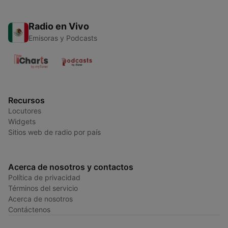
Radio en Vivo
Emisoras y Podcasts
Recursos
Locutores
Widgets
Sitios web de radio por país
Acerca de nosotros y contactos
Política de privacidad
Términos del servicio
Acerca de nosotros
Contáctenos