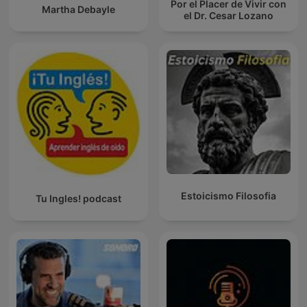
Por el Placer de Vivir con
Martha Debayle
el Dr. Cesar Lozano
Estoicismo Filosofia
Tu Ingles! podcast