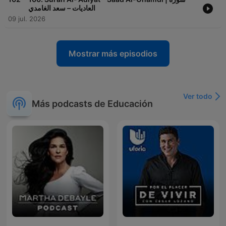
العاديات – سعد الغامدي
09 jul. 2026
Mostrar más episodios
Ver todo
Más podcasts de Educación