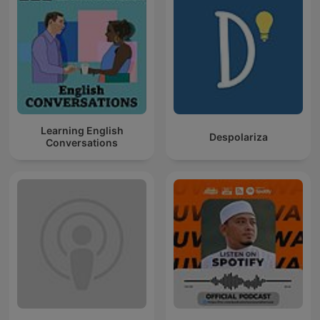
Learning English
Despolariza
Conversations