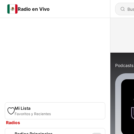
Radio en Vivo
Podcasts
Mi Lista
Favoritos y Recientes
Radios
Radios Principales