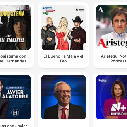
osistema con
El Bueno, la Mala y el
Aristegui Not
el Hernández
Feo
Podcast
ias con Javier