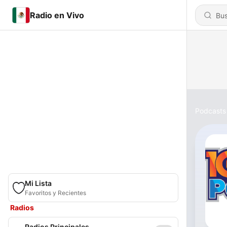
Radio en Vivo
Podcasts
Mi Lista
Favoritos y Recientes
Radios
Radios Principales