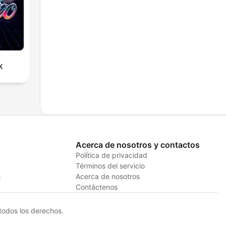
X
Acerca de nosotros y contactos
Política de privacidad
Términos del servicio
s
Acerca de nosotros
Contáctenos
odos los derechos.