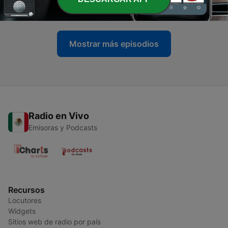
09 oct. 2020
Mostrar más episodios
Radio en Vivo
Emisoras y Podcasts
Recursos
Locutores
Widgets
Sitios web de radio por país