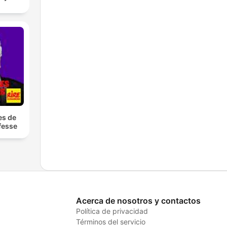
es de
fesse
Acerca de nosotros y contactos
Política de privacidad
Términos del servicio