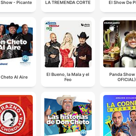
 Show - Picante
LA TREMENDA CORTE
El Show De P
El Bueno, la Mala y el
Panda Show
Cheto Al Aire
Feo
OFICIAL)