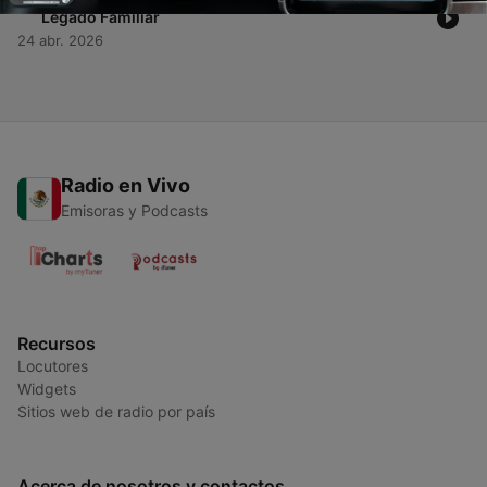
Legado Familiar
24 abr. 2026
Radio en Vivo
Emisoras y Podcasts
Recursos
Locutores
Widgets
Sitios web de radio por país
Acerca de nosotros y contactos