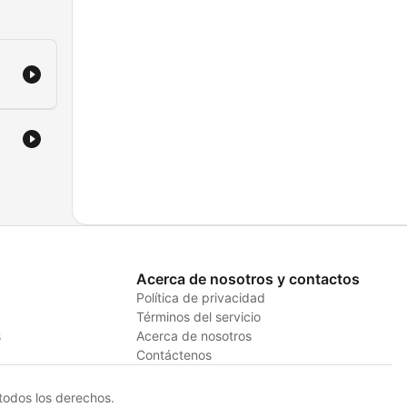
Acerca de nosotros y contactos
Política de privacidad
Términos del servicio
s
Acerca de nosotros
Contáctenos
odos los derechos.