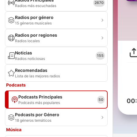
2670
Radios más escuchadas
Radios por género
15 géneros musicales
Radios por regiones
Radios locales
Noticias
155
Radios noticiosas
Recomendadas
Lista de las mejores radios
Podcasts
Podcasts Principales
50
00
Podcasts más populares
Podcasts por Género
18 géneros temáticos
Música