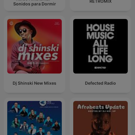
RETROMIX
Sonidos para Dormir
Dj Shinski New Mixes
Defected Radio