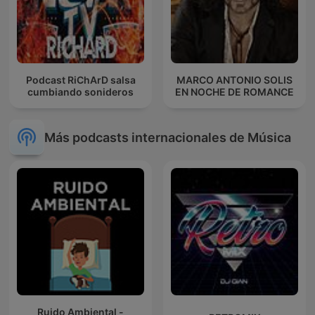
Podcast RiChArD salsa
MARCO ANTONIO SOLIS
cumbiando sonideros
EN NOCHE DE ROMANCE
Más podcasts internacionales de Música
Ruido Ambiental -