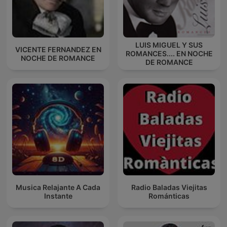
LUIS MIGUEL Y SUS
VICENTE FERNANDEZ EN
ROMANCES.... EN NOCHE
NOCHE DE ROMANCE
DE ROMANCE
Musica Relajante A Cada
Radio Baladas Viejitas
Instante
Románticas