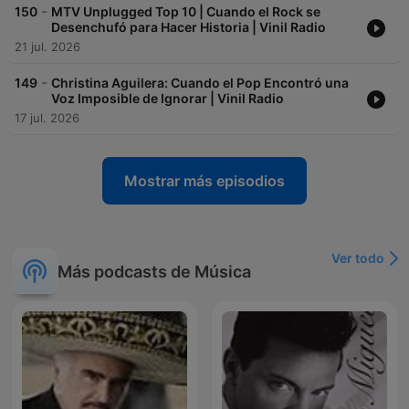
-
150
MTV Unplugged Top 10 | Cuando el Rock se
Desenchufó para Hacer Historia | Vinil Radio
21 jul. 2026
-
149
Christina Aguilera: Cuando el Pop Encontró una
Voz Imposible de Ignorar | Vinil Radio
17 jul. 2026
Mostrar más episodios
Ver todo
Más podcasts de Música