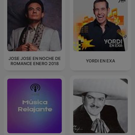
JOSE JOSE EN NOCHE DE
YORDI EN EXA
ROMANCE ENERO 2018