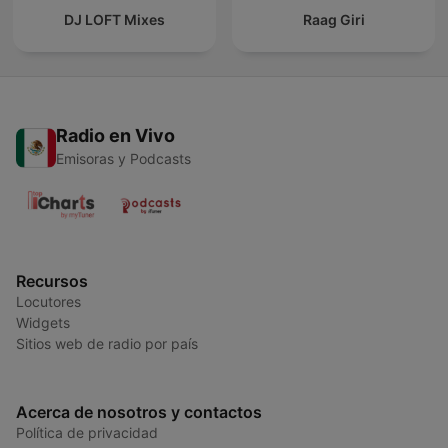
DJ LOFT Mixes
Raag Giri
Radio en Vivo
Emisoras y Podcasts
Recursos
Locutores
Widgets
Sitios web de radio por país
Acerca de nosotros y contactos
Política de privacidad