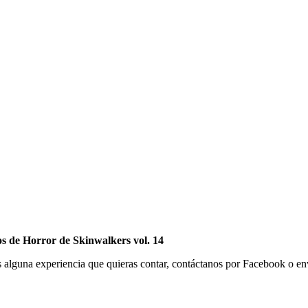
e Horror de Skinwalkers vol. 14
s alguna experiencia que quieras contar, contáctanos por Facebook o enví