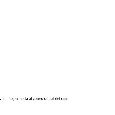
a tu experiencia al correo oficial del canal.