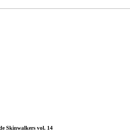
 Skinwalkers vol. 14