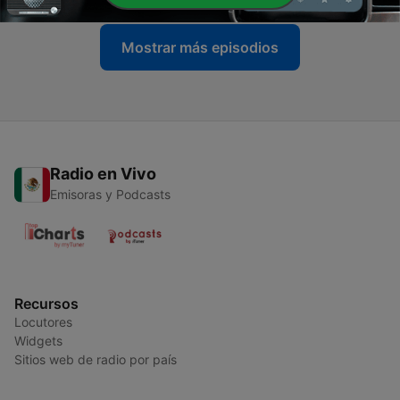
Mostrar más episodios
Radio en Vivo
Emisoras y Podcasts
Recursos
Locutores
Widgets
Sitios web de radio por país