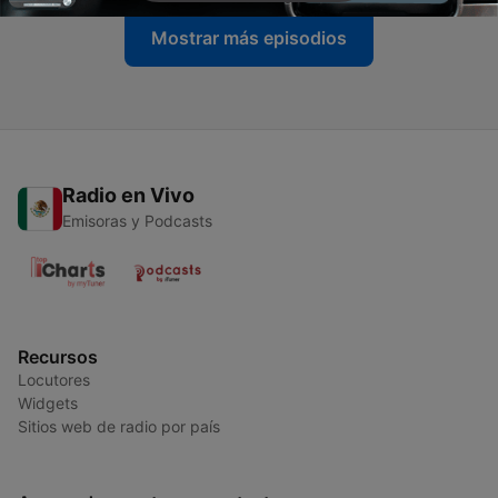
Mostrar más episodios
Radio en Vivo
Emisoras y Podcasts
Recursos
Locutores
Widgets
Sitios web de radio por país