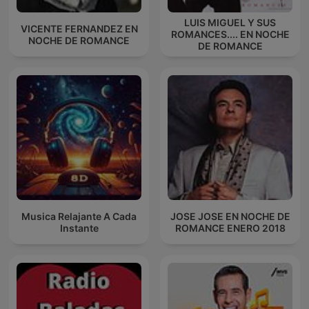
LUIS MIGUEL Y SUS
VICENTE FERNANDEZ EN
ROMANCES.... EN NOCHE
NOCHE DE ROMANCE
DE ROMANCE
Musica Relajante A Cada
JOSE JOSE EN NOCHE DE
Instante
ROMANCE ENERO 2018