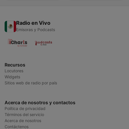
Radio en Vivo
Emisoras y Podcasts
Recursos
Locutores
Widgets
Sitios web de radio por país
Acerca de nosotros y contactos
Política de privacidad
Términos del servicio
Acerca de nosotros
Contáctenos