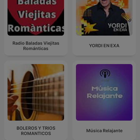
Radio Baladas Viejitas
YORDI EN EXA
Románticas
BOLEROS Y TRIOS
Música Relajante
ROMANTICOS