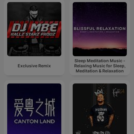
Sleep Meditation Music -
Exclusive Remix
Relaxing Music for Sleep,
Meditation & Relaxation