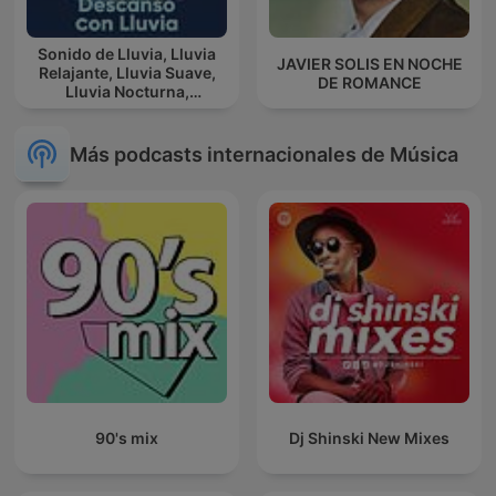
Sonido de Lluvia, Lluvia
JAVIER SOLIS EN NOCHE
Relajante, Lluvia Suave,
DE ROMANCE
Lluvia Nocturna,
Descanso Con Lluvia
Más podcasts internacionales de Música
90's mix
Dj Shinski New Mixes