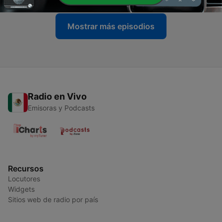
Mostrar más episodios
Radio en Vivo
Emisoras y Podcasts
Recursos
Locutores
Widgets
Sitios web de radio por país