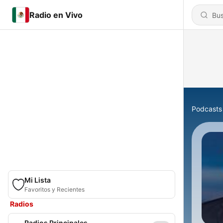
Radio en Vivo
Podcasts
Mi Lista
Favoritos y Recientes
Radios
Radios Principales