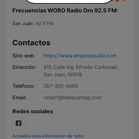
Frecuencias WORO Radio Oro 92.5 FM:
San Juan:
92.5 FM
Contactos
Sitio web
https://www.empiezatudia.com
Dirección:
415 Calle Ing Alfredo Carbonell,
San Juan, 00918
Teléfono:
787-300-4980
Email:
robert@bellezamag.com
Redes sociales
Actualiza esta información de radio