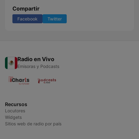
Compartir
Facebook
Twitter
Radio en Vivo
Emisoras y Podcasts
Recursos
Locutores
Widgets
Sitios web de radio por país