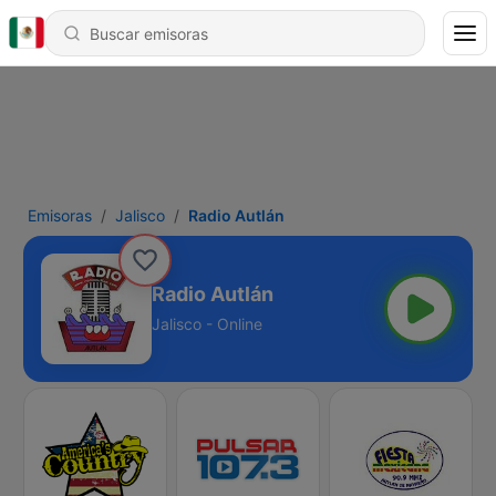
Emisoras
Jalisco
Radio Autlán
Radio Autlán
Jalisco - Online