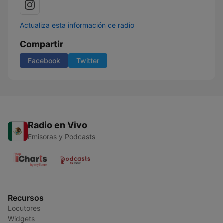
Actualiza esta información de radio
Compartir
Facebook
Twitter
Radio en Vivo
Emisoras y Podcasts
Recursos
Locutores
Widgets