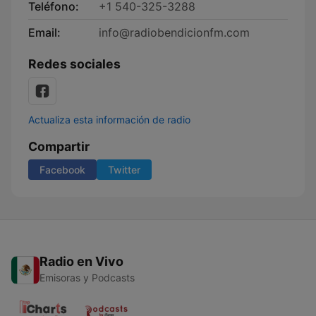
Teléfono:
+1 540-325-3288
Email:
info@radiobendicionfm.com
Redes sociales
Actualiza esta información de radio
Compartir
Facebook
Twitter
Radio en Vivo
Emisoras y Podcasts