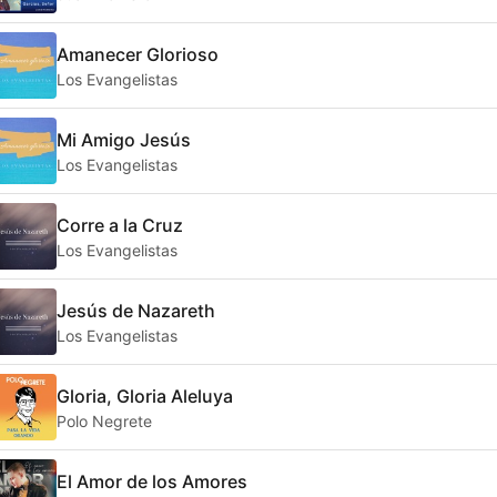
Amanecer Glorioso
Los Evangelistas
Mi Amigo Jesús
Los Evangelistas
Corre a la Cruz
Los Evangelistas
Jesús de Nazareth
Los Evangelistas
Gloria, Gloria Aleluya
Polo Negrete
El Amor de los Amores