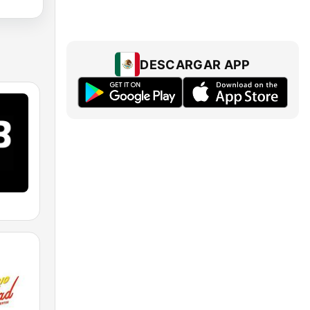
DESCARGAR APP