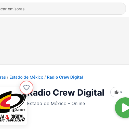
ras
Estado de México
Radio Crew Digital
Radio Crew Digital
6
Estado de México - Online