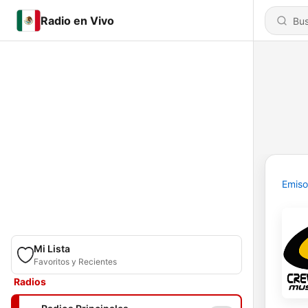
Radio en Vivo
Emiso
Mi Lista
Favoritos y Recientes
Radios