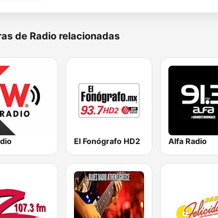
as de Radio relacionadas
dio
El Fonógrafo HD2
Alfa Radio