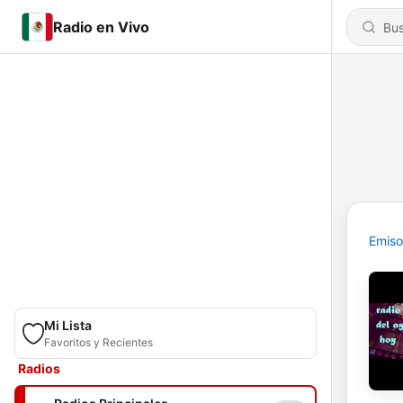
Radio en Vivo
Emiso
Mi Lista
Favoritos y Recientes
Radios