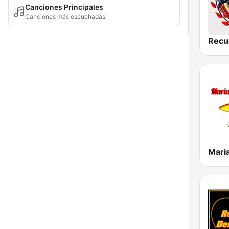
Canciones Principales
Canciones más escuchadas
Mari