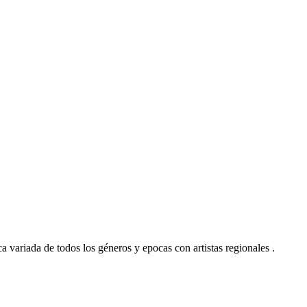
ariada de todos los géneros y epocas con artistas regionales .