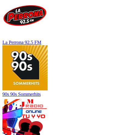
La Perrona 92.5 FM
90s 90s Sommerhits