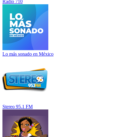
Radio 710
Lo más sonado en México
Stereo 95.1 FM