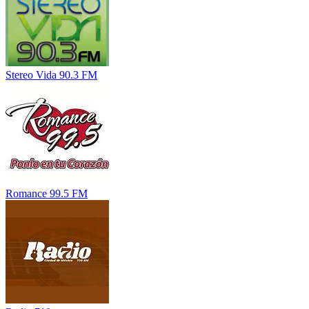
Stereo Vida 90.3 FM
Romance 99.5 FM