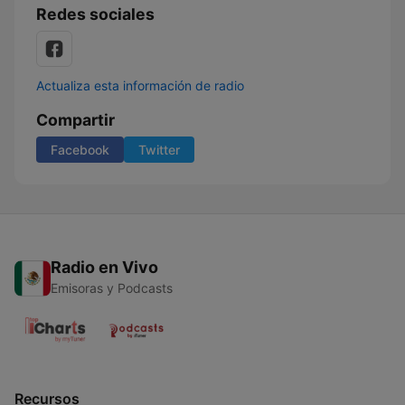
Redes sociales
Actualiza esta información de radio
Compartir
Facebook
Twitter
Radio en Vivo
Emisoras y Podcasts
Recursos