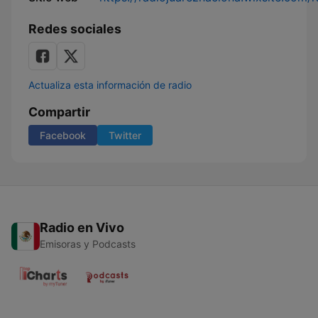
Redes sociales
Actualiza esta información de radio
Compartir
Facebook
Twitter
Radio en Vivo
Emisoras y Podcasts