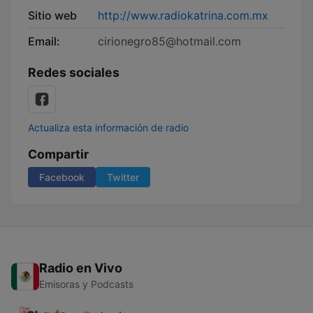
Sitio web
http://www.radiokatrina.com.mx
Email:
cirionegro85@hotmail.com
Redes sociales
Actualiza esta información de radio
Compartir
Facebook
Twitter
Radio en Vivo
Emisoras y Podcasts