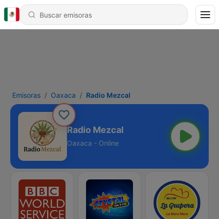
Emisoras
Oaxaca
Radio Mezcal
Radio Mezcal
Oaxaca - Online