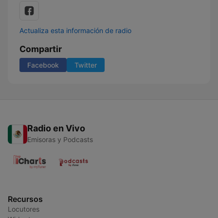
Actualiza esta información de radio
Compartir
Facebook
Twitter
Radio en Vivo
Emisoras y Podcasts
Recursos
Locutores