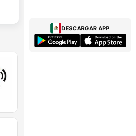
DESCARGAR APP