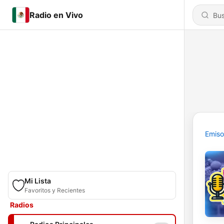
Radio en Vivo
Emiso
Mi Lista
Favoritos y Recientes
Radios