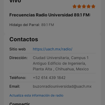
vivo
Frecuencias Radio Universidad 89.1 FM:
Hidalgo del Parral:
89.1 FM
Contactos
Sitio web
https://uach.mx/radio/
Dirección:
Ciudad Universitaria, Campus 1
Antiguo Edificio de Ingeniería,
Planta Alta , Chihuahua, Mexico
Teléfono:
+52 614 439 1842
Email:
buzonradiouniversidad@uach.mx
Actualiza esta información de radio
Compartir