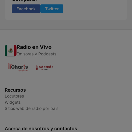
Facebook
Twitter
Radio en Vivo
Emisoras y Podcasts
Recursos
Locutores
Widgets
Sitios web de radio por país
Acerca de nosotros y contactos