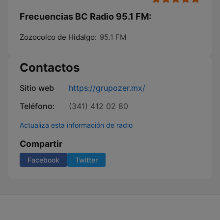
Frecuencias BC Radio 95.1 FM:
Zozocolco de Hidalgo:
95.1 FM
Contactos
Sitio web
https://grupozer.mx/
Teléfono:
(341) 412 02 80
Actualiza esta información de radio
Compartir
Facebook
Twitter