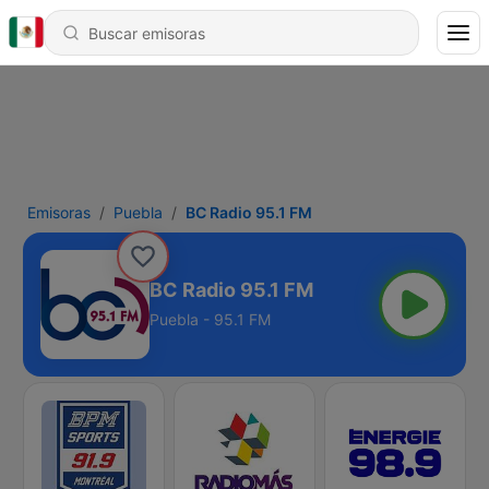
Emisoras
Puebla
BC Radio 95.1 FM
BC Radio 95.1 FM
Puebla - 95.1 FM