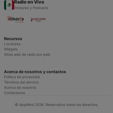
Radio en Vivo
Emisoras y Podcasts
Recursos
Locutores
Widgets
Sitios web de radio por país
Acerca de nosotros y contactos
Política de privacidad
Términos del servicio
Acerca de nosotros
Contáctenos
© AppMind 2026. Reservados todos los derechos.