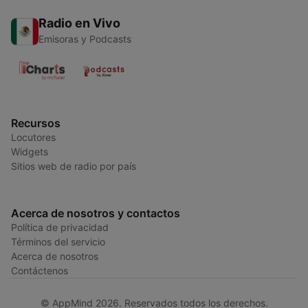
Radio en Vivo
Emisoras y Podcasts
Recursos
Locutores
Widgets
Sitios web de radio por país
Acerca de nosotros y contactos
Política de privacidad
Términos del servicio
Acerca de nosotros
Contáctenos
© AppMind 2026. Reservados todos los derechos.