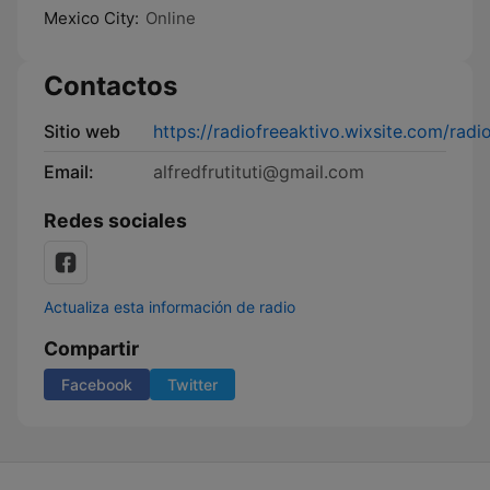
Mexico City:
Online
Contactos
Sitio web
https://radiofreeaktivo.wixsite.com/radi
Email:
alfredfrutituti@gmail.com
Redes sociales
Actualiza esta información de radio
Compartir
Facebook
Twitter