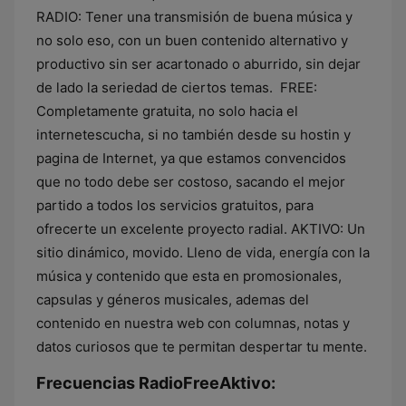
RADIO: Tener una transmisión de buena música y
no solo eso, con un buen contenido alternativo y
productivo sin ser acartonado o aburrido, sin dejar
de lado la seriedad de ciertos temas. ​​ FREE:
Completamente gratuita, no solo hacia el
internetescucha, si no también desde su hostin y
pagina de Internet, ya que estamos convencidos
que no todo debe ser costoso, sacando el mejor
partido a todos los servicios gratuitos, para
ofrecerte un excelente proyecto radial. AKTIVO: Un
sitio dinámico, movido. Lleno de vida, energía con la
música y contenido que esta en promosionales,
capsulas y géneros musicales, ademas del
contenido en nuestra web con columnas, notas y
datos curiosos que te permitan despertar tu mente.
Frecuencias RadioFreeAktivo: