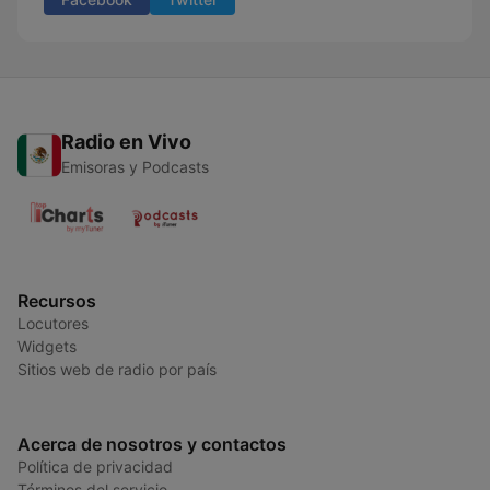
Radio en Vivo
Emisoras y Podcasts
Recursos
Locutores
Widgets
Sitios web de radio por país
Acerca de nosotros y contactos
Política de privacidad
Términos del servicio