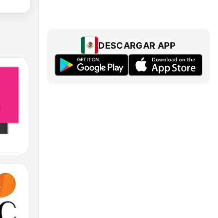
DESCARGAR APP