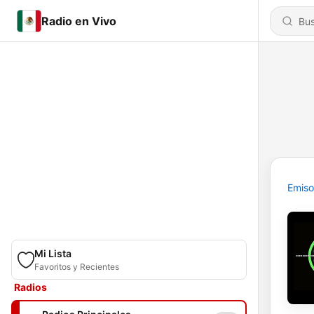
Radio en Vivo
Emiso
Mi Lista
Favoritos y Recientes
Radios