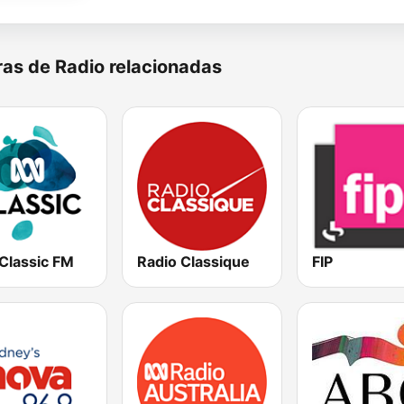
as de Radio relacionadas
Classic FM
Radio Classique
FIP