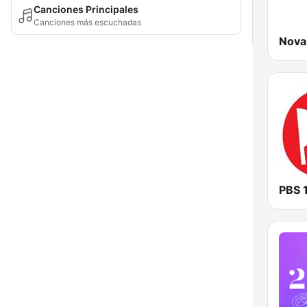
Canciones Principales
Canciones más escuchadas
Nova
PBS 