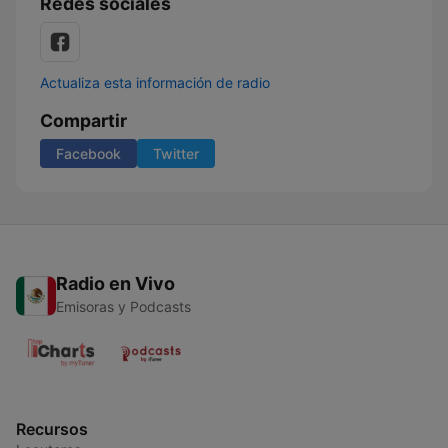
Redes sociales
Actualiza esta información de radio
Compartir
Facebook
Twitter
Radio en Vivo
Emisoras y Podcasts
Recursos