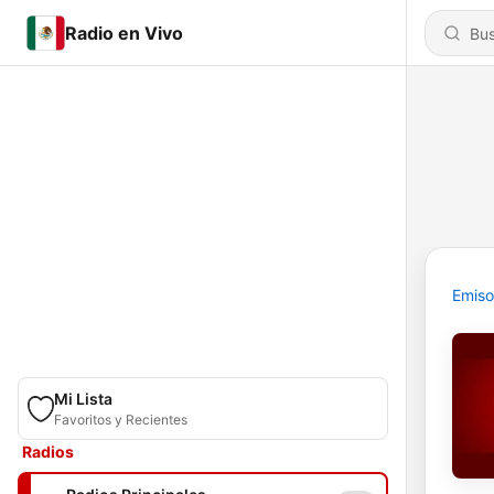
Radio en Vivo
Emiso
Mi Lista
Favoritos y Recientes
Radios