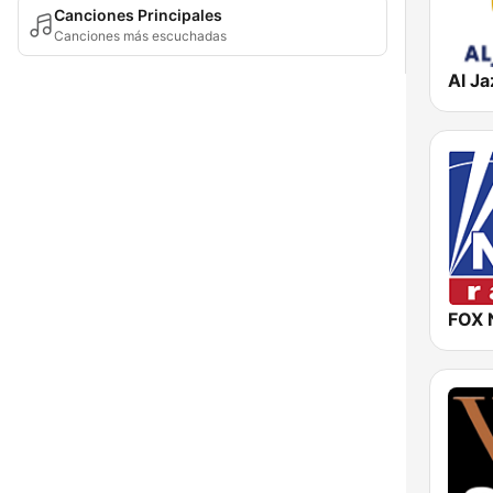
Canciones Principales
Canciones más escuchadas
FOX 