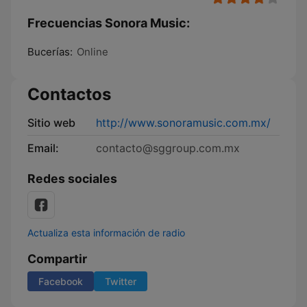
Frecuencias Sonora Music:
Bucerías:
Online
Contactos
Sitio web
http://www.sonoramusic.com.mx/
Email:
contacto@sggroup.com.mx
Redes sociales
Actualiza esta información de radio
Compartir
Facebook
Twitter