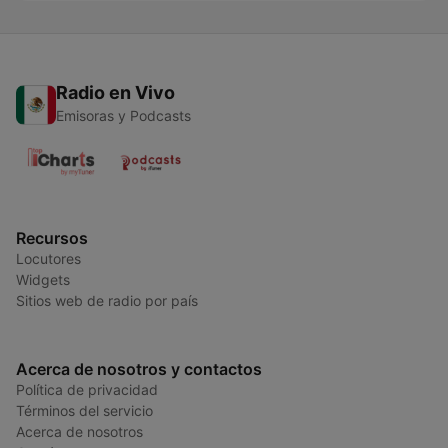
Radio en Vivo
Emisoras y Podcasts
Recursos
Locutores
Widgets
Sitios web de radio por país
Acerca de nosotros y contactos
Política de privacidad
Términos del servicio
Acerca de nosotros