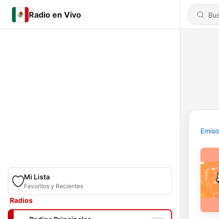
Radio en Vivo
Emiso
Mi Lista
Favoritos y Recientes
Radios