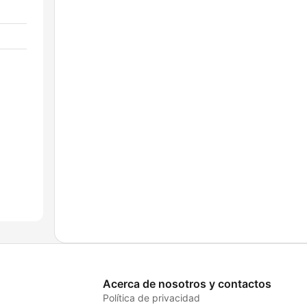
Acerca de nosotros y contactos
Política de privacidad