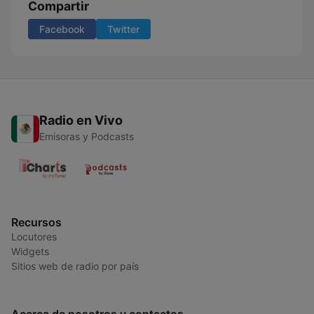
Compartir
Facebook
Twitter
Radio en Vivo
Emisoras y Podcasts
Recursos
Locutores
Widgets
Sitios web de radio por país