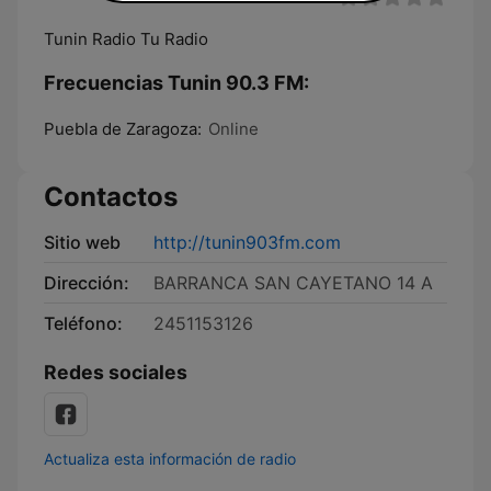
Tunin Radio Tu Radio
Frecuencias Tunin 90.3 FM:
Puebla de Zaragoza:
Online
Contactos
Sitio web
http://tunin903fm.com
Dirección:
BARRANCA SAN CAYETANO 14 A
Teléfono:
2451153126
Redes sociales
Actualiza esta información de radio