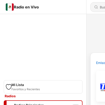
Radio en Vivo
Emiso
Mi Lista
Favoritos y Recientes
Radios