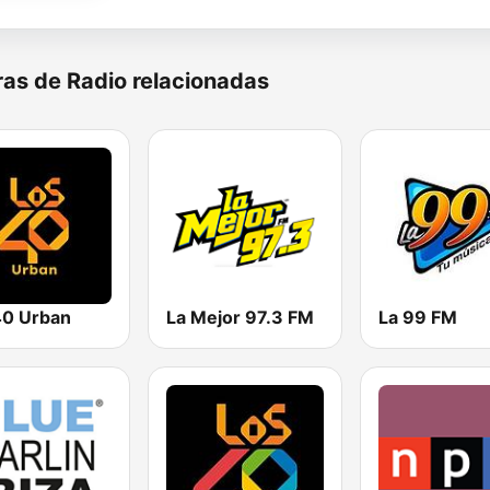
as de Radio relacionadas
0 Urban
La Mejor 97.3 FM
La 99 FM