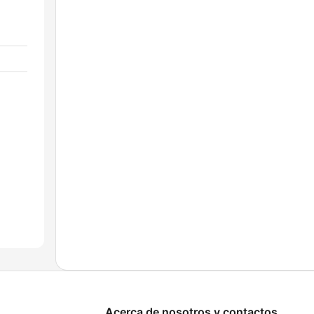
Acerca de nosotros y contactos