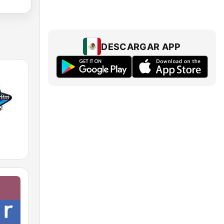
DESCARGAR APP