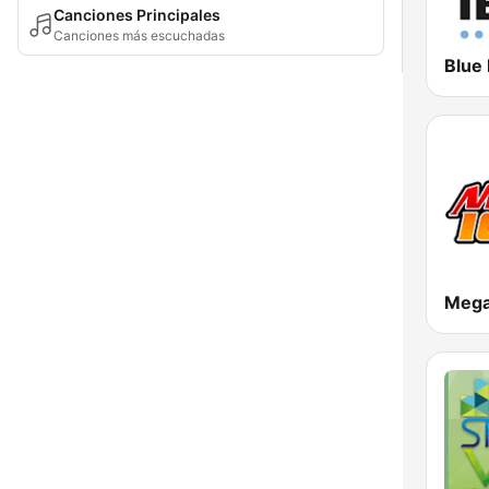
Canciones Principales
Canciones más escuchadas
Mega