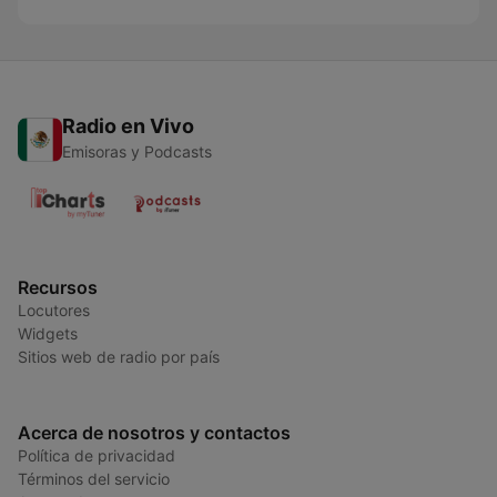
Radio en Vivo
Emisoras y Podcasts
Recursos
Locutores
Widgets
Sitios web de radio por país
Acerca de nosotros y contactos
Política de privacidad
Términos del servicio