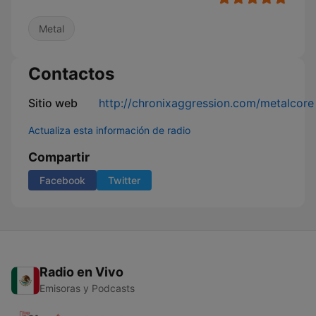
Metal
Contactos
Sitio web
http://chronixaggression.com/metalcore
Actualiza esta información de radio
Compartir
Facebook
Twitter
Radio en Vivo
Emisoras y Podcasts