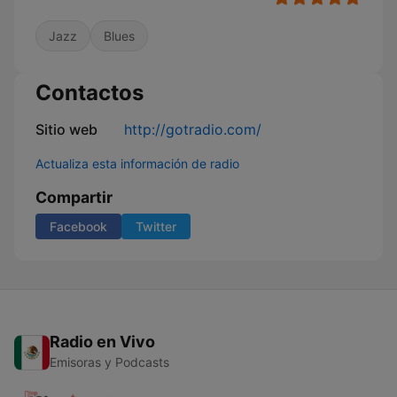
Jazz
Blues
Contactos
Sitio web
http://gotradio.com/
Actualiza esta información de radio
Compartir
Facebook
Twitter
Radio en Vivo
Emisoras y Podcasts