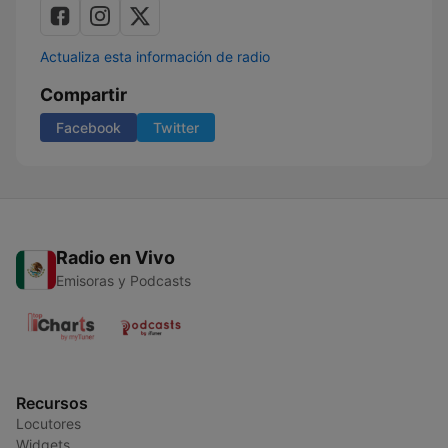
Actualiza esta información de radio
Compartir
Facebook
Twitter
Radio en Vivo
Emisoras y Podcasts
Recursos
Locutores
Widgets