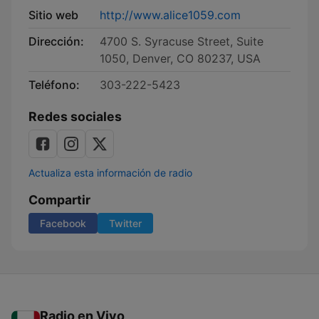
Sitio web
http://www.alice1059.com
Dirección:
4700 S. Syracuse Street, Suite
1050, Denver, CO 80237, USA
Teléfono:
303-222-5423
Redes sociales
Actualiza esta información de radio
Compartir
Facebook
Twitter
Radio en Vivo