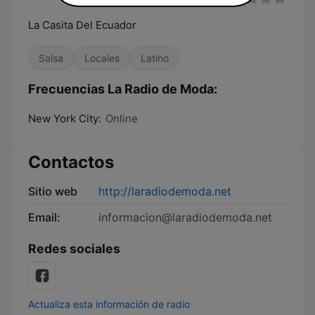
La Casita Del Ecuador
Salsa
Locales
Latino
Frecuencias La Radio de Moda:
New York City:
Online
Contactos
Sitio web
http://laradiodemoda.net
Email:
informacion@laradiodemoda.net
Redes sociales
Actualiza esta información de radio