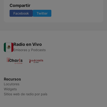
Compartir
Facebook
Twitter
Radio en Vivo
Emisoras y Podcasts
Recursos
Locutores
Widgets
Sitios web de radio por país