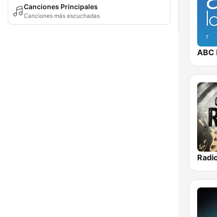
Canciones Principales
Canciones más escuchadas
ABC 