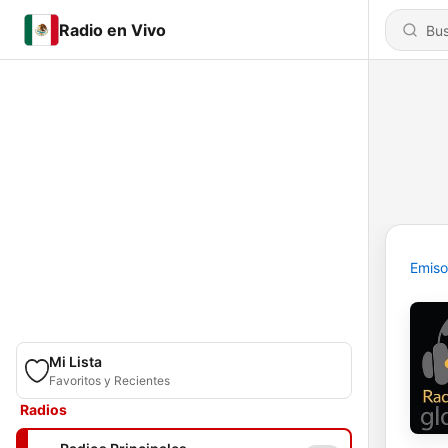
Radio en Vivo
Emiso
Mi Lista
Favoritos y Recientes
Radios