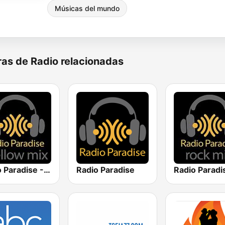
Músicas del mundo
as de Radio relacionadas
Radio Paradise - Mellow Mix
Radio Paradise