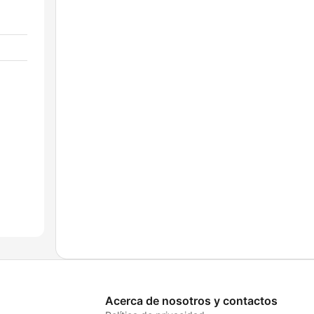
Acerca de nosotros y contactos